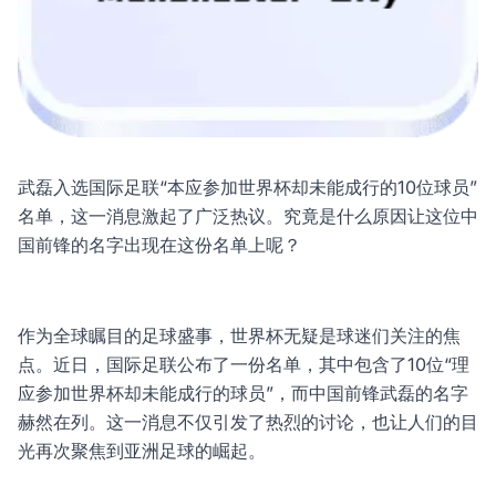
武磊入选国际足联“本应参加世界杯却未能成行的10位球员”
名单，这一消息激起了广泛热议。究竟是什么原因让这位中
国前锋的名字出现在这份名单上呢？
作为全球瞩目的足球盛事，世界杯无疑是球迷们关注的焦
点。近日，国际足联公布了一份名单，其中包含了10位“理
应参加世界杯却未能成行的球员”，而中国前锋武磊的名字
赫然在列。这一消息不仅引发了热烈的讨论，也让人们的目
光再次聚焦到亚洲足球的崛起。