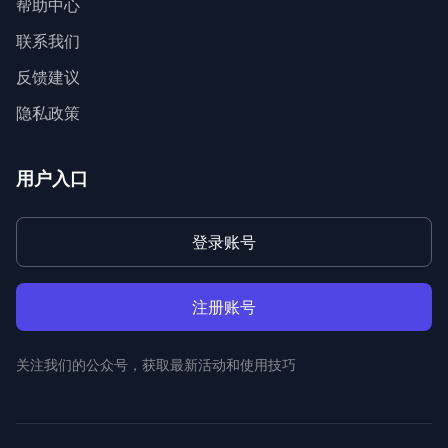
帮助中心
联系我们
反馈建议
隐私政策
用户入口
登录账号
注册账号
关注我们的公众号，获取最新活动和使用技巧