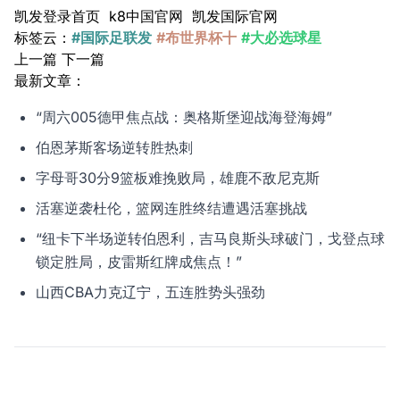
凯发登录首页
k8中国官网
凯发国际官网
标签云：
#国际足联发
#布世界杯十
#大必选球星
上一篇
下一篇
最新文章：
“周六005德甲焦点战：奥格斯堡迎战海登海姆”
伯恩茅斯客场逆转胜热刺
字母哥30分9篮板难挽败局，雄鹿不敌尼克斯
活塞逆袭杜伦，篮网连胜终结遭遇活塞挑战
“纽卡下半场逆转伯恩利，吉马良斯头球破门，戈登点球
锁定胜局，皮雷斯红牌成焦点！”
山西CBA力克辽宁，五连胜势头强劲