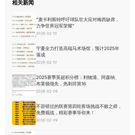
相关新闻
“麦卡利斯特呼吁球队壮大应对梅西缺席，
力争世界冠军荣耀”
2026-02-10
宁夏全力打造高端马术场馆，预计2025年
落成
2026-02-10
2025赛季英超积分榜：利物浦、阿森纳、
布莱顿领先，热刺排第16
2026-02-09
不容错过的联赛第四轮客场挑战不败之师，
免费观战，精彩赛事等你来！
2026-02-09