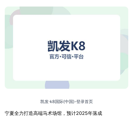
凯发·k8国际(中国)-登录首页
宁夏全力打造高端马术场馆，预计2025年落成