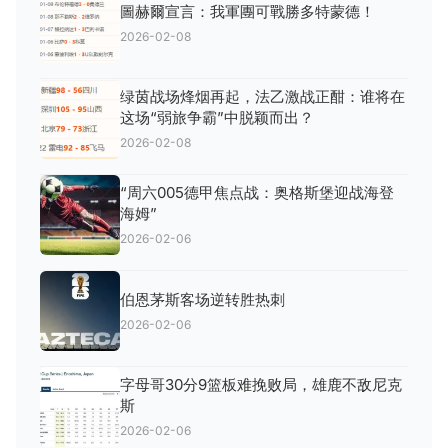
圖赫爾宣言：我軍團可戰勝多特蒙德！
2026-02-08
绿茵战场烽烟再起，法乙激战正酣：谁将在
这场“弱旅争霸”中脱颖而出？
2026-02-08
“周六005德甲焦点战：奥格斯堡迎战海登
海姆”
2026-02-06
伯恩茅斯客场逆转胜热刺
2026-02-06
字母哥30分9篮板难挽败局，雄鹿不敌尼克
斯
2026-02-06