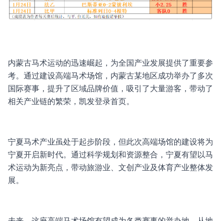
内蒙古马术运动的迅速崛起，为全国产业发展提供了重要参
考。通过建设高端马术场馆，内蒙古某地区成功举办了多次
国际赛事，提升了区域品牌价值，吸引了大量游客，带动了
相关产业链的繁荣，
凯发登录首页
。
宁夏马术产业虽处于起步阶段，但此次高端场馆的建设将为
宁夏开启新时代。通过科学规划和资源整合，宁夏有望以马
术运动为新亮点，带动旅游业、文创产业及体育产业整体发
展。
未来，这座高端马术场馆有望成为各类赛事的举办地，从地