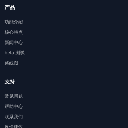
产品
功能介绍
核心特点
新闻中心
beta 测试
路线图
支持
常见问题
帮助中心
联系我们
反馈建议