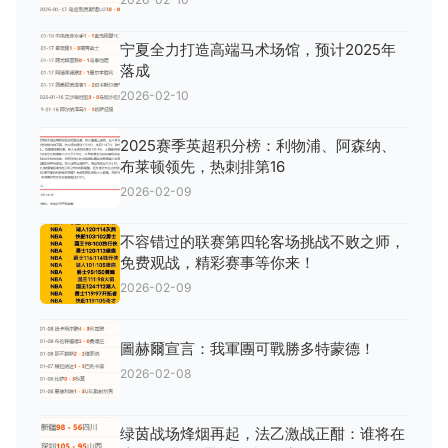
宁夏全力打造高端马术场馆，预计2025年
落成
2026-02-10
2025赛季英超积分榜：利物浦、阿森纳、
布莱顿领先，热刺排第16
2026-02-09
不容错过的联赛第四轮客场挑战不败之师，
免费观战，精彩赛事等你来！
2026-02-09
圖赫爾宣言：我軍團可戰勝多特蒙德！
2026-02-08
绿茵战场烽烟再起，法乙激战正酣：谁将在