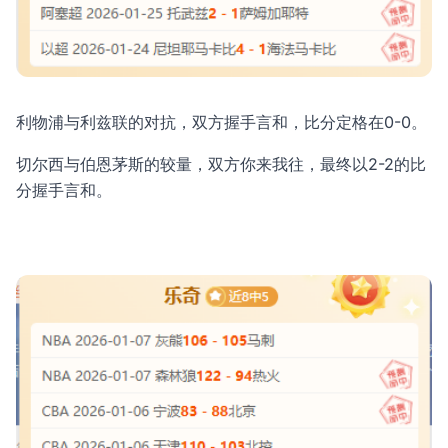
利物浦与利兹联的对抗，双方握手言和，比分定格在0-0。
切尔西与伯恩茅斯的较量，双方你来我往，最终以2-2的比
分握手言和。