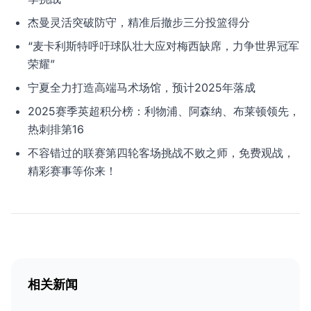
杰曼灵活突破防守，精准后撤步三分投篮得分
“麦卡利斯特呼吁球队壮大应对梅西缺席，力争世界冠军
荣耀”
宁夏全力打造高端马术场馆，预计2025年落成
2025赛季英超积分榜：利物浦、阿森纳、布莱顿领先，
热刺排第16
不容错过的联赛第四轮客场挑战不败之师，免费观战，
精彩赛事等你来！
相关新闻