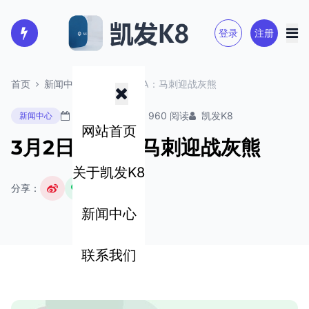
登录
注册
首页
新闻中心
3月2日NBA：马刺迎战灰熊
2026-03-03
960 阅读
凯发K8
新闻中心
网站首页
3月2日NBA：马刺迎战灰熊
关于凯发K8
分享：
新闻中心
联系我们