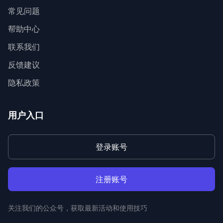
常见问题
帮助中心
联系我们
反馈建议
隐私政策
用户入口
登录账号
注册账号
关注我们的公众号，获取最新活动和使用技巧