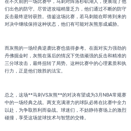
在不久前的一场比赛中，马刺对阵洛杉矶湖人，便展现了他
们出色的防守。尽管进攻端稍显乏力，他们通过不断的防守
反击最终逆转获胜。借鉴这场比赛，若马刺能在即将到来的
对决中继续保持这种状态，他们有可能对灰熊形成威胁。
而灰熊的一场经典逆袭比赛也值得参考。在面对实力强劲的
丹佛掘金时，灰熊在落后的情况下凭借顽强的反击和精准的
三分球攻击，最终扭转了局势。这种比赛中的心理素质和执
行力，正是他们致胜的法宝。
总之，这场**马刺VS灰熊**的对决有望成为3月NBA常规赛
中的一场经典之战。两支充满潜力的球队必将在比赛中全力
以赴，为争取胜利而奋战。球迷们，不妨静待赛场上的激烈
碰撞，享受这场篮球技术与智慧的交锋。