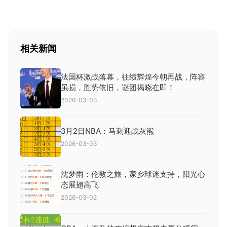
相关新闻
法国杯激战落幕，往绩辉煌今朝再战，阵容
虽损，胜势依旧，谜团揭晓在即！
2026-03-03
3月2日NBA：马刺迎战灰熊
2026-03-03
沈梦雨：伦敦之旅，家乡球迷支持，阳光心
态展翅高飞
2026-03-02