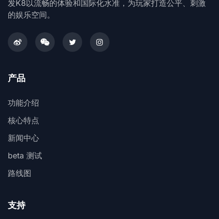
发K8以流畅的体验和国际化水准，为玩家打造公平、刺激
的娱乐空间。
产品
功能介绍
核心特点
新闻中心
beta 测试
路线图
支持