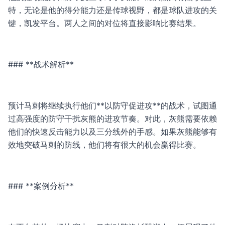
特，无论是他的得分能力还是传球视野，都是球队进攻的关
键，
凯发平台
。两人之间的对位将直接影响比赛结果。
### **战术解析**
预计马刺将继续执行他们**以防守促进攻**的战术，试图通
过高强度的防守干扰灰熊的进攻节奏。对此，灰熊需要依赖
他们的快速反击能力以及三分线外的手感。如果灰熊能够有
效地突破马刺的防线，他们将有很大的机会赢得比赛。
### **案例分析**