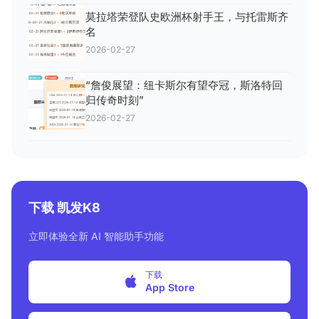
莫拉塔荣登队史欧洲杯射手王，与托雷斯齐
名
2026-02-27
“詹俊展望：纽卡斯尔有望夺冠，斯洛特回
归传奇时刻”
2026-02-27
下载 凯发K8
立即体验全新 AI 智能助手功能
下载
App Store