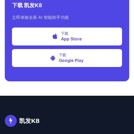
下载 凯发K8
立即体验全新 AI 智能助手功能
下载
App Store
下载
Google Play
凯发K8