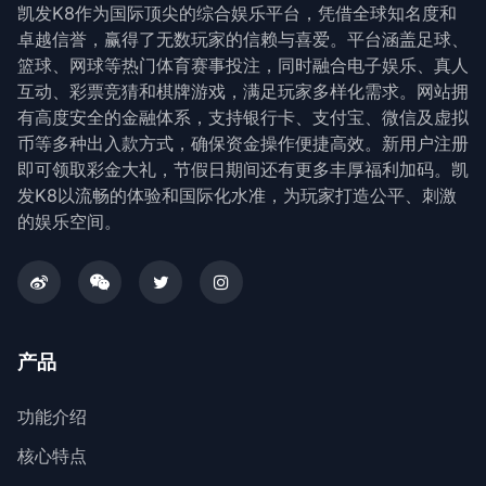
凯发K8作为国际顶尖的综合娱乐平台，凭借全球知名度和
卓越信誉，赢得了无数玩家的信赖与喜爱。平台涵盖足球、
篮球、网球等热门体育赛事投注，同时融合电子娱乐、真人
互动、彩票竞猜和棋牌游戏，满足玩家多样化需求。网站拥
有高度安全的金融体系，支持银行卡、支付宝、微信及虚拟
币等多种出入款方式，确保资金操作便捷高效。新用户注册
即可领取彩金大礼，节假日期间还有更多丰厚福利加码。凯
发K8以流畅的体验和国际化水准，为玩家打造公平、刺激
的娱乐空间。
产品
功能介绍
核心特点