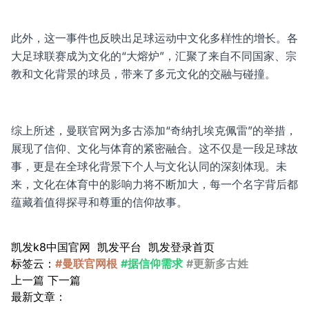
此外，这一事件也反映出足球运动中文化多样性的增长。各
大足球联赛成为文化的“大熔炉”，汇聚了来自不同国家、宗
教和文化背景的球员，带来了多元文化的交融与碰撞。
综上所述，曼联官网为多古添加“奇纳扎埃克佩雷”的举措，
展现了信仰、文化与体育的紧密融合。这不仅是一段足球故
事，更是在全球化背景下个人与文化认同的深刻体现。未
来，文化在体育中的影响力将不断加大，每一个名字背后都
蕴藏着值得探寻和尊重的信仰故事。
凯发k8中国官网
凯发平台
凯发登录首页
标签云：
#曼联官网根
#据信仰需求
#更新多古姓
上一篇
下一篇
最新文章：