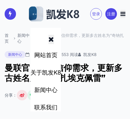
登录
注册
首
新闻中
曼联官网根据信仰需求，更新多古姓名为“奇纳扎
页
心
埃克佩雷”
网站首页
2026-03-19
553 阅读
凯发K8
新闻中心
曼联官网根据信仰需求，更新多
关于凯发K8
古姓名为“奇纳扎埃克佩雷”
新闻中心
分享：
联系我们