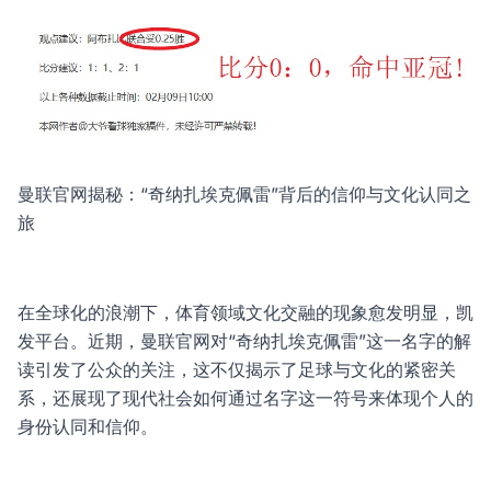
曼联官网揭秘：“奇纳扎埃克佩雷”背后的信仰与文化认同之
旅
在全球化的浪潮下，体育领域文化交融的现象愈发明显，
凯
发平台
。近期，曼联官网对“奇纳扎埃克佩雷”这一名字的解
读引发了公众的关注，这不仅揭示了足球与文化的紧密关
系，还展现了现代社会如何通过名字这一符号来体现个人的
身份认同和信仰。