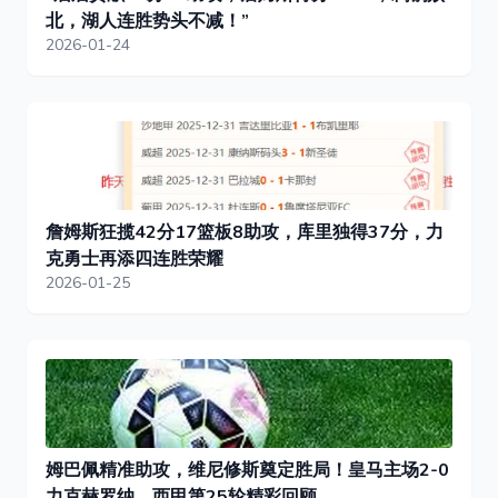
北，湖人连胜势头不减！”
2026-01-24
詹姆斯狂揽42分17篮板8助攻，库里独得37分，力
克勇士再添四连胜荣耀
2026-01-25
姆巴佩精准助攻，维尼修斯奠定胜局！皇马主场2-0
力克赫罗纳，西甲第25轮精彩回顾