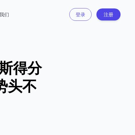
我们
登录
注册
姆斯得分
势头不