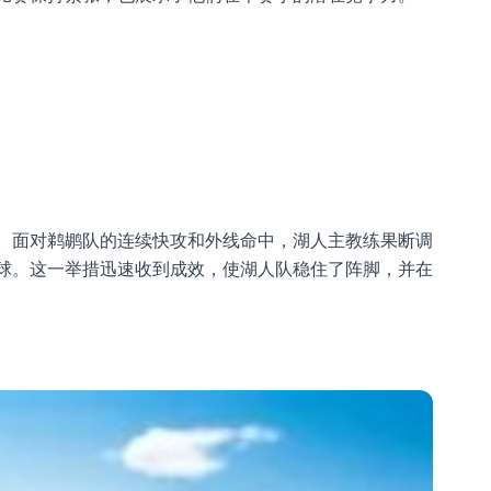
。面对鹈鹕队的连续快攻和外线命中，湖人主教练果断调
球。这一举措迅速收到成效，使湖人队稳住了阵脚，并在