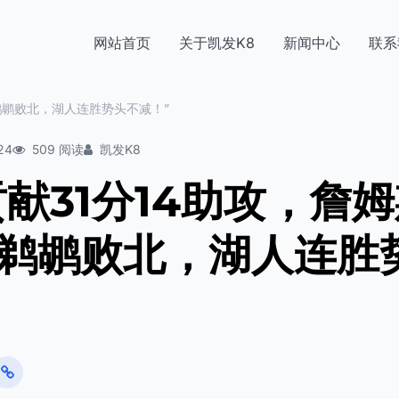
网站首页
关于凯发K8
新闻中心
联系
，鹈鹕败北，湖人连胜势头不减！”
24
509 阅读
凯发K8
贡献31分14助攻，詹
7，鹈鹕败北，湖人连胜