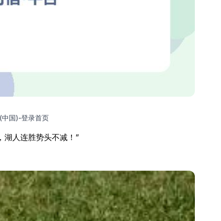
(中国)-登录首页
北，湖人连胜势头不减！”