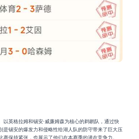
。以英格拉姆和锡安·威廉姆森为核心的鹈鹕队，通过快
别是锡安的爆发力和侵略性给湖人队的防守带来了巨大压
比赛保持紧张，也展示了他们在本赛季的潜在竞争力。