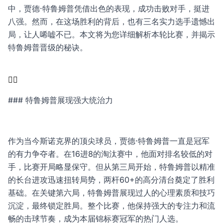
中，贾德·特鲁姆普凭借出色的表现，成功击败对手，挺进
八强。然而，在这场胜利的背后，也有三名实力选手遗憾出
局，让人唏嘘不已。本文将为您详细解析本轮比赛，并揭示
特鲁姆普晋级的秘诀。
😶‍🌫️
### 特鲁姆普展现强大统治力
作为当今斯诺克界的顶尖球员，贾德·特鲁姆普一直是冠军
的有力争夺者。在16进8的淘汰赛中，他面对排名较低的对
手，比赛开局略显保守。但从第三局开始，特鲁姆普以精准
的长台进攻迅速扭转局势，两杆60+的高分清台奠定了胜利
基础。在关键第六局，特鲁姆普展现过人的心理素质和技巧
沉淀，最终锁定胜局。整个比赛，他保持强大的专注力和流
畅的击球节奏，成为本届锦标赛冠军的热门人选。