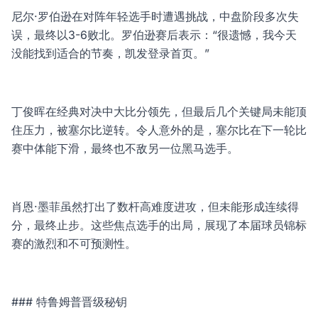
尼尔·罗伯逊在对阵年轻选手时遭遇挑战，中盘阶段多次失
误，最终以3-6败北。罗伯逊赛后表示：“很遗憾，我今天
没能找到适合的节奏，
凯发登录首页
。”
丁俊晖在经典对决中大比分领先，但最后几个关键局未能顶
住压力，被塞尔比逆转。令人意外的是，塞尔比在下一轮比
赛中体能下滑，最终也不敌另一位黑马选手。
肖恩·墨菲虽然打出了数杆高难度进攻，但未能形成连续得
分，最终止步。这些焦点选手的出局，展现了本届球员锦标
赛的激烈和不可预测性。
### 特鲁姆普晋级秘钥