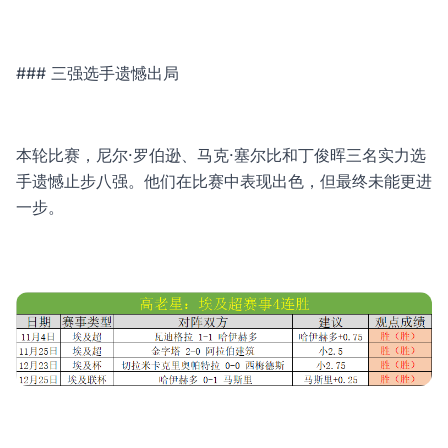
### 三强选手遗憾出局
本轮比赛，尼尔·罗伯逊、马克·塞尔比和丁俊晖三名实力选
手遗憾止步八强。他们在比赛中表现出色，但最终未能更进
一步。