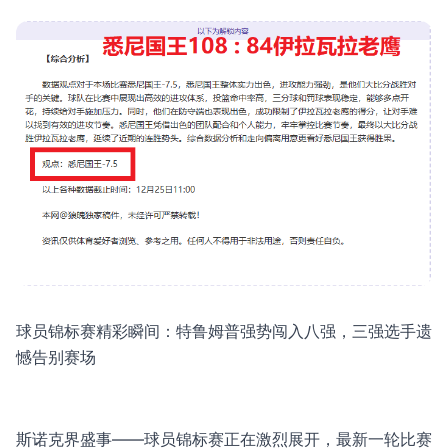
球员锦标赛精彩瞬间：特鲁姆普强势闯入八强，三强选手遗
憾告别赛场
斯诺克界盛事——球员锦标赛正在激烈展开，最新一轮比赛