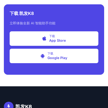
下载 凯发K8
立即体验全新 AI 智能助手功能
下载
App Store
下载
Google Play
凯发K8