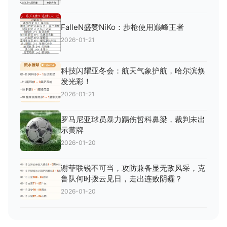
FalleN盛赞NiKo：步枪使用巅峰王者
2026-01-21
科技闪耀亚冬会：航天气象护航，哈尔滨焕
发光彩！
2026-01-21
罗马尼亚球员暴力踢伤哲科鼻梁，裁判未出
示黄牌
2026-01-20
谢菲联锐不可当，攻防兼备显无敌风采，克
鲁队何时拨云见日，走出连败阴霾？
2026-01-20