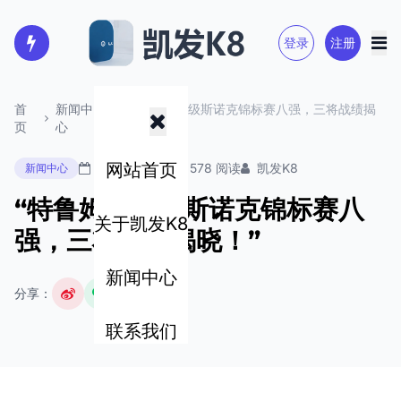
登录
注册
首
新闻中
“特鲁姆普晋级斯诺克锦标赛八强，三将战绩揭
页
心
晓！”
网站首页
2026-01-24
578 阅读
凯发K8
新闻中心
“特鲁姆普晋级斯诺克锦标赛八
关于凯发K8
强，三将战绩揭晓！”
新闻中心
分享：
联系我们