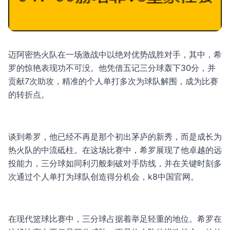
迈阿密热火队在一场激战中以绝对优势战胜对手，其中，希
罗的惊艳表现功不可没。他凭借五记三分球轰下30分，并
贡献7次助攻，精准的个人单打多次为球队解围，成为比赛
的转折点。
谈到希罗，他已经不再是那个初出茅庐的新秀，而是成长为
热火队的中流砥柱。在这场比赛中，希罗展现了他卓越的远
投能力，三分球如同利刃般刺破对手防线，并在关键时刻多
次通过个人单打为球队创造得分机会，
k8中国官网
。
在现代篮球比赛中，三分球占据着举足轻重的地位。希罗在