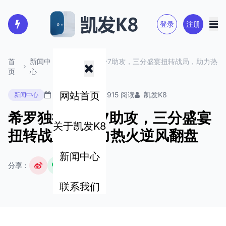
登录
注册
首
新闻中
希罗独揽30分7助攻，三分盛宴扭转战局，助力热
页
心
火逆风翻盘
网站首页
2026-02-18
915 阅读
凯发K8
新闻中心
希罗独揽30分7助攻，三分盛宴
关于凯发K8
扭转战局，助力热火逆风翻盘
新闻中心
分享：
联系我们