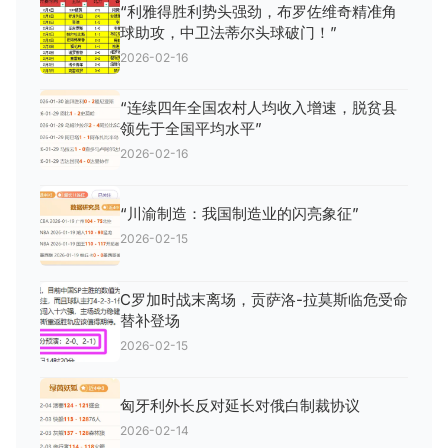
“利雅得胜利势头强劲，布罗佐维奇精准角
球助攻，中卫法蒂尔头球破门！”
2026-02-16
“连续四年全国农村人均收入增速，脱贫县
领先于全国平均水平”
2026-02-16
“川渝制造：我国制造业的闪亮象征”
2026-02-15
C罗加时战末离场，贡萨洛-拉莫斯临危受命
替补登场
2026-02-15
匈牙利外长反对延长对俄白制裁协议
2026-02-14