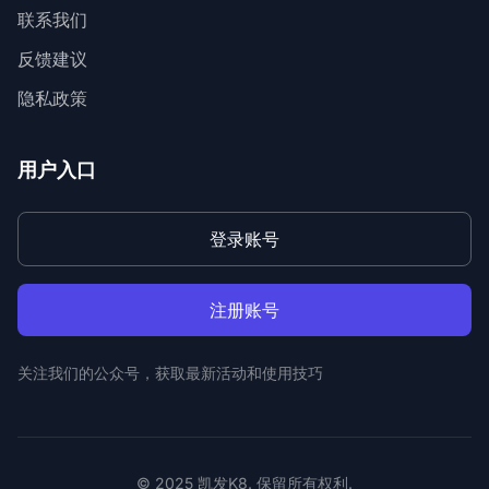
联系我们
反馈建议
隐私政策
用户入口
登录账号
注册账号
关注我们的公众号，获取最新活动和使用技巧
© 2025 凯发K8. 保留所有权利.