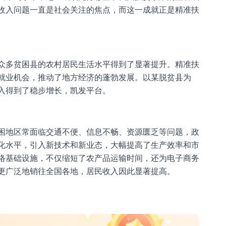
收入问题一直是社会关注的焦点，而这一成就正是精准扶
众多贫困县的农村居民生活水平得到了显著提升。精准扶
就业机会，推动了地方经济的蓬勃发展。以某脱贫县为
入得到了稳步增长，
凯发平台
。
困地区常面临交通不便、信息不畅、资源匮乏等问题，政
化水平，引入新技术和新业态，大幅提高了生产效率和市
络基础设施，不仅缩短了农产品运输时间，还为电子商务
更广泛地销往全国各地，居民收入因此显著提高。