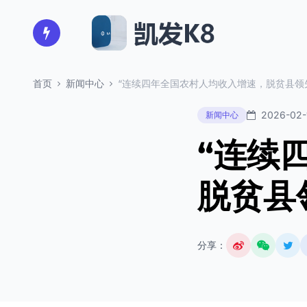
首页
新闻中心
“连续四年全国农村人均收入增速，脱贫县领
2026-02-
新闻中心
“连续
脱贫县
分享：