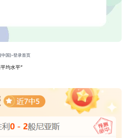
(中国)-登录首页
平均水平”