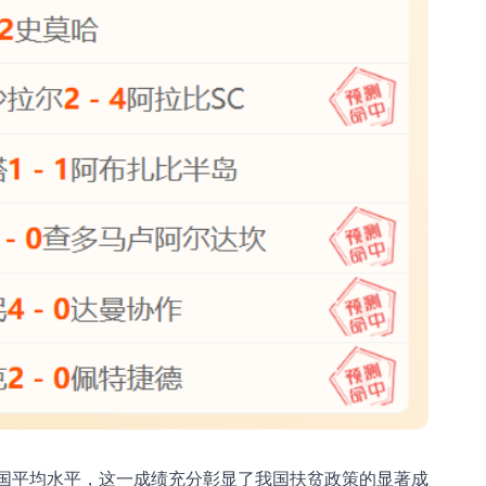
国平均水平，这一成绩充分彰显了我国扶贫政策的显著成