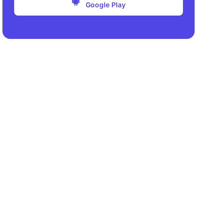
Google Play