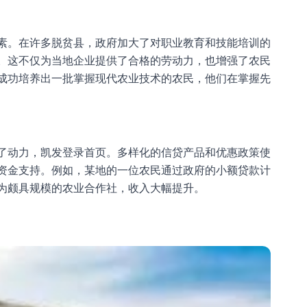
素。在许多脱贫县，政府加大了对职业教育和技能培训的
。这不仅为当地企业提供了合格的劳动力，也增强了农民
成功培养出一批掌握现代农业技术的农民，他们在掌握先
了动力，
凯发登录首页
。多样化的信贷产品和优惠政策使
资金支持。例如，某地的一位农民通过政府的小额贷款计
为颇具规模的农业合作社，收入大幅提升。