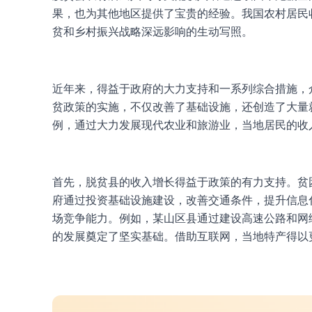
果，也为其他地区提供了宝贵的经验。我国农村居民
贫和乡村振兴战略深远影响的生动写照。
近年来，得益于政府的大力支持和一系列综合措施，
贫政策的实施，不仅改善了基础设施，还创造了大量
例，通过大力发展现代农业和旅游业，当地居民的收
首先，脱贫县的收入增长得益于政策的有力支持。贫
府通过投资基础设施建设，改善交通条件，提升信息
场竞争能力。例如，某山区县通过建设高速公路和网
的发展奠定了坚实基础。借助互联网，当地特产得以