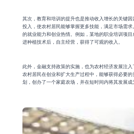
其次，教育和培训的提升也是推动收入增长的关键因
投入，使农村居民能够掌握更多技能，满足市场需求
的就业能力和创业热情。例如，某地的职业培训项目
进种植技术后，自主经营，获得了可观的收入。
此外，金融支持政策的实施，也为农村经济发展注入
农村居民在创业和扩大生产过程中，能够获得必要的
划，创办了一个家庭农场，并在短时间内将其发展成