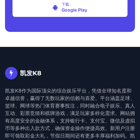
下载
Google Play
凯发K8
凯发K8作为国际顶尖的综合娱乐平台，凭借全球知名度和
卓越信誉，赢得了无数玩家的信赖与喜爱。平台涵盖足球、
篮球、网球等热门体育赛事投注，同时融合电子娱乐、真人
互动、彩票竞猜和棋牌游戏，满足玩家多样化需求。网站拥
有高度安全的金融体系，支持银行卡、支付宝、微信及虚拟
币等多种出入款方式，确保资金操作便捷高效。新用户注册
即可领取彩金大礼，节假日期间还有更多丰厚福利加码。凯