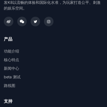
发K8以流畅的体验和国际化水准，为玩家打造公平、刺激
的娱乐空间。
产品
功能介绍
核心特点
新闻中心
beta 测试
路线图
支持