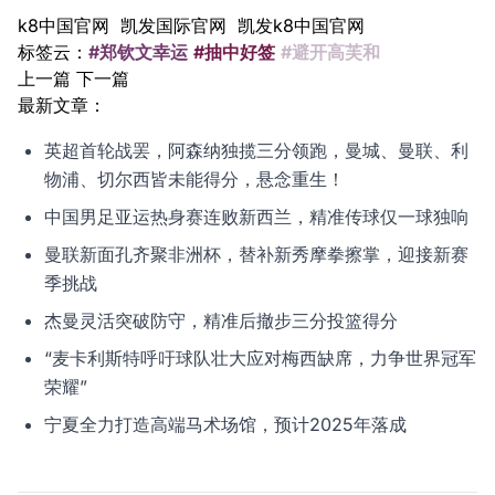
k8中国官网
凯发国际官网
凯发k8中国官网
标签云：
#郑钦文幸运
#抽中好签
#避开高芙和
上一篇
下一篇
最新文章：
英超首轮战罢，阿森纳独揽三分领跑，曼城、曼联、利
物浦、切尔西皆未能得分，悬念重生！
中国男足亚运热身赛连败新西兰，精准传球仅一球独响
曼联新面孔齐聚非洲杯，替补新秀摩拳擦掌，迎接新赛
季挑战
杰曼灵活突破防守，精准后撤步三分投篮得分
“麦卡利斯特呼吁球队壮大应对梅西缺席，力争世界冠军
荣耀”
宁夏全力打造高端马术场馆，预计2025年落成