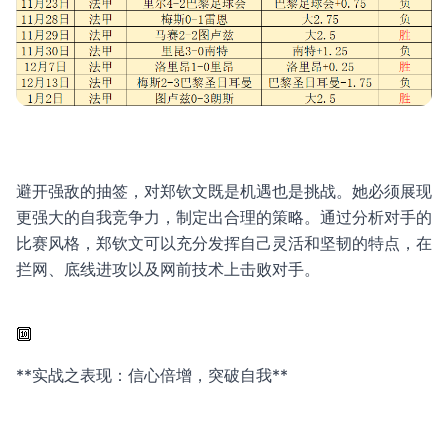
避开强敌的抽签，对郑钦文既是机遇也是挑战。她必须展现
更强大的自我竞争力，制定出合理的策略。通过分析对手的
比赛风格，郑钦文可以充分发挥自己灵活和坚韧的特点，在
拦网、底线进攻以及网前技术上击败对手。
🔟
**实战之表现：信心倍增，突破自我**