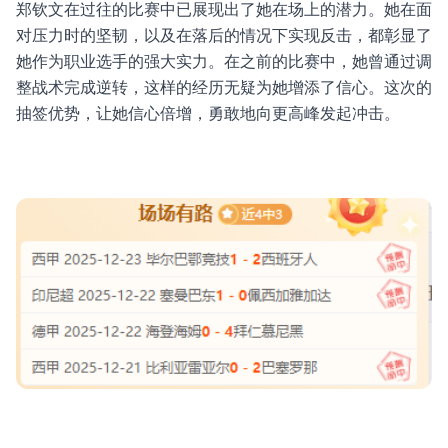
郑钦文在过往的比赛中已展现出了她在场上的潜力。她在面
对压力时的坚韧，以及在落后的情况下实现反击，都彰显了
她作为职业选手的强大实力。在之前的比赛中，她曾通过调
整战术完成逆转，这样的经历无疑为她增添了信心。这次的
抽签优势，让她信心倍增，勇敢地向更高峰发起冲击。