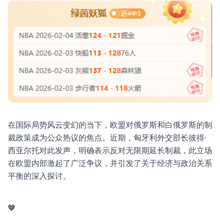
在国际局势风云变幻的当下，欧盟对俄罗斯和白俄罗斯的制
裁政策成为公众热议的焦点。近期，匈牙利外交部长彼得·
西亚尔托对此发声，明确表示反对无限期延长制裁，此立场
在欧盟内部激起了广泛争议，并引发了关于经济与政治关系
平衡的深入探讨。
🤎