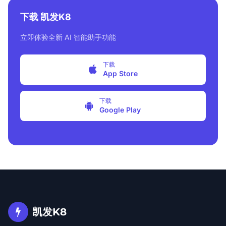
下载 凯发K8
立即体验全新 AI 智能助手功能
下载
App Store
下载
Google Play
凯发K8