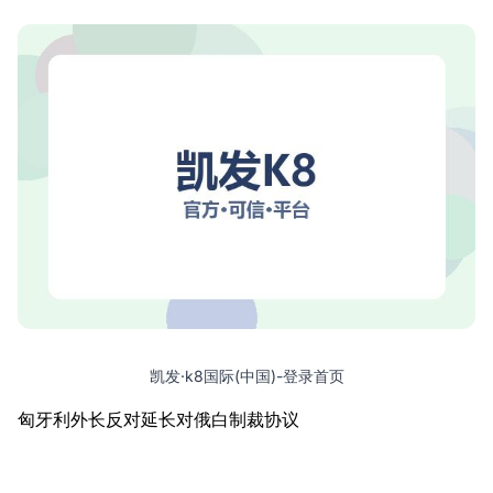
凯发·k8国际(中国)-登录首页
匈牙利外长反对延长对俄白制裁协议