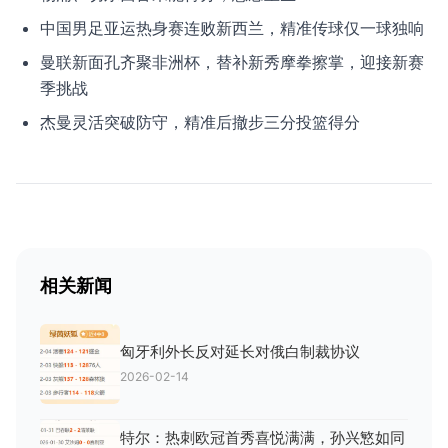
中国男足亚运热身赛连败新西兰，精准传球仅一球独响
曼联新面孔齐聚非洲杯，替补新秀摩拳擦掌，迎接新赛
季挑战
杰曼灵活突破防守，精准后撤步三分投篮得分
相关新闻
匈牙利外长反对延长对俄白制裁协议
2026-02-14
特尔：热刺欧冠首秀喜悦满满，孙兴慜如同