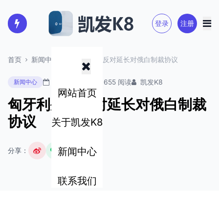
登录
注册
首页
新闻中心
匈牙利外长反对延长对俄白制裁协议
2026-02-14
655 阅读
凯发K8
新闻中心
网站首页
匈牙利外长反对延长对俄白制裁
协议
关于凯发K8
新闻中心
分享：
联系我们