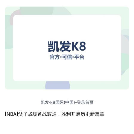
凯发·k8国际(中国)-登录首页
[NBA]父子战场首战辉煌，胜利开启历史新篇章