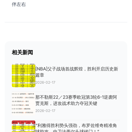
伴左右
相关新闻
[NBA]父子战场首战辉煌，胜利开启历史新
篇章
2026-02-17
那不勒斯22／23赛季欧冠第3轮6-1逆袭阿
贾克斯，进攻战术助力夺冠关键
2026-02-17
“利雅得胜利势头强劲，布罗佐维奇精准角
球助攻，中卫法蒂尔头球破门！”