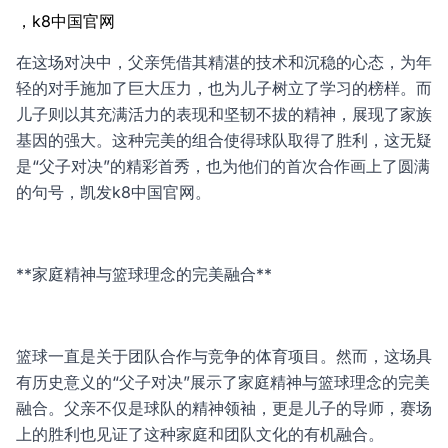
，
k8中国官网
在这场对决中，父亲凭借其精湛的技术和沉稳的心态，为年
轻的对手施加了巨大压力，也为儿子树立了学习的榜样。而
儿子则以其充满活力的表现和坚韧不拔的精神，展现了家族
基因的强大。这种完美的组合使得球队取得了胜利，这无疑
是“父子对决”的精彩首秀，也为他们的首次合作画上了圆满
的句号，
凯发k8中国官网
。
**家庭精神与篮球理念的完美融合**
篮球一直是关于团队合作与竞争的体育项目。然而，这场具
有历史意义的“父子对决”展示了家庭精神与篮球理念的完美
融合。父亲不仅是球队的精神领袖，更是儿子的导师，赛场
上的胜利也见证了这种家庭和团队文化的有机融合。