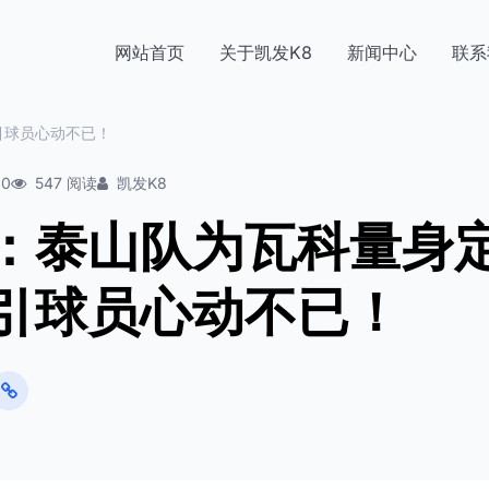
网站首页
关于凯发K8
新闻中心
联系
引球员心动不已！
10
547 阅读
凯发K8
：泰山队为瓦科量身
引球员心动不已！