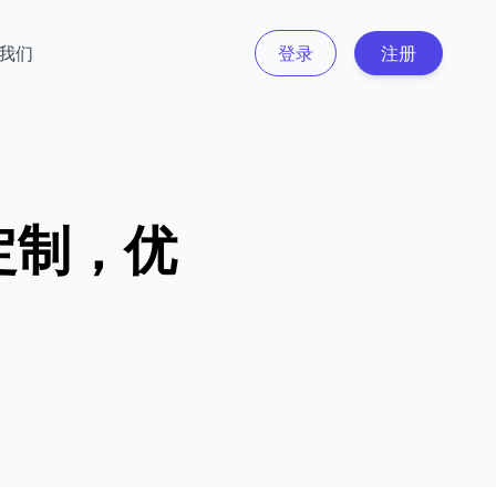
我们
登录
注册
定制，优