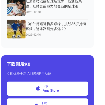
瓜迪奥拉点醒足球新境界：斯通斯亲
述，瓜帅言辞魅力颠覆我的足球观
2025-12-10
《哈兰德逼近梅罗巅峰，挑战35岁持续
辉煌，这条路能走多远？》
2025-12-10
下载 凯发K8
立即体验全新 AI 智能助手功能
下载
App Store
下载