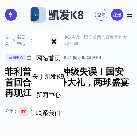
登录
注册
首
新闻
菲利普-阮再现神级失误！国安首回合喜迎意外大
页
中心
礼，两球盛宴再现江湖！
网站首页
2025-12-10
934 阅读
凯发K8
新闻中心
菲利普-阮再现神级失误！国安
关于凯发K8
首回合喜迎意外大礼，两球盛宴
再现江湖！
新闻中心
分享：
联系我们