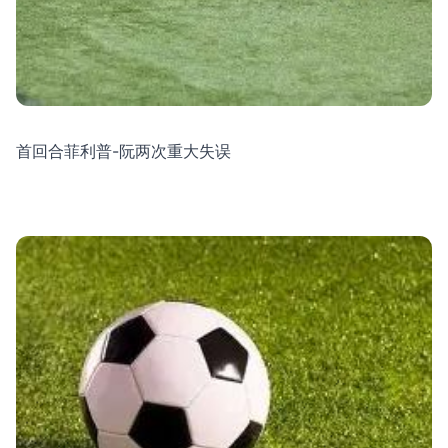
首回合菲利普-阮两次重大失误