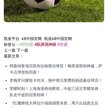
凯发平台
k8中国官网
凯发k8中国官网
标签云：
#菲利普
#阮再现神级
#失误
上一篇
下一篇
最新文章：
阿森纳客场完胜布拉格斯拉维亚！梅里诺双响神威，萨
卡点球技惊四座！
罗梅罗闪耀纽卡对决，独中两元荣膺热刺战最佳球员！
荣耀时刻！上海海港再创辉煌，中超三冠王荣耀加身，
队史中超四冠里程碑！
《红魔锋线大将拉什福德感冒未愈，周六出战悬念丛