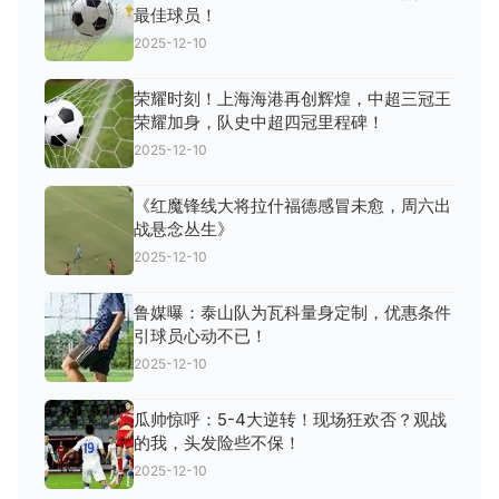
最佳球员！
2025-12-10
荣耀时刻！上海海港再创辉煌，中超三冠王
荣耀加身，队史中超四冠里程碑！
2025-12-10
《红魔锋线大将拉什福德感冒未愈，周六出
战悬念丛生》
2025-12-10
鲁媒曝：泰山队为瓦科量身定制，优惠条件
引球员心动不已！
2025-12-10
瓜帅惊呼：5-4大逆转！现场狂欢否？观战
的我，头发险些不保！
2025-12-10