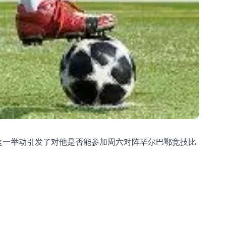
这一举动引发了对他是否能参加周六对阵毕尔巴鄂竞技比