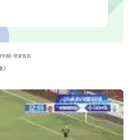
(中国)-登录首页
生》