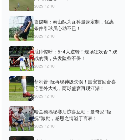
2025-12-10
鲁媒曝：泰山队为瓦科量身定制，优惠
条件引球员心动不已！
2025-12-10
瓜帅惊呼：5-4大逆转！现场狂欢否？观
战的我，头发险些不保！
2025-12-10
菲利普-阮再现神级失误！国安首回合喜
迎意外大礼，两球盛宴再现江湖！
2025-12-10
哈兰德揭秘赛后惊喜互动：曼奇尼“轻
抚”激励，感恩之情溢于言表！
2025-12-10