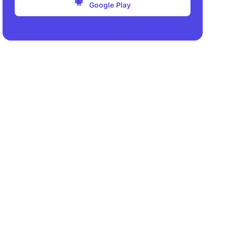
Google Play