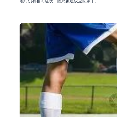
地时仍有相同症状，因此被建议返回家中。