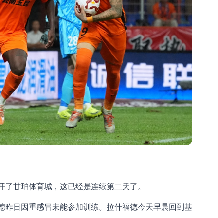
开了甘珀体育城，这已经是连续第二天了。
德昨日因重感冒未能参加训练。拉什福德今天早晨回到基