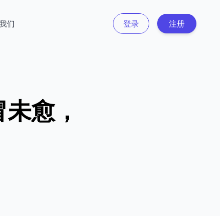
我们
登录
注册
冒未愈，