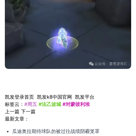
凯发登录首页
凯发k8中国官网
凯发平台
标签云：
#周五
#法乙波城
#对蒙彼利埃
上一篇
下一篇
最新文章：
瓜迪奥拉期待球队勿被过往战绩阴霾笼罩