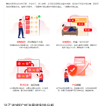
法乙波城FC对决蒙彼利埃分析