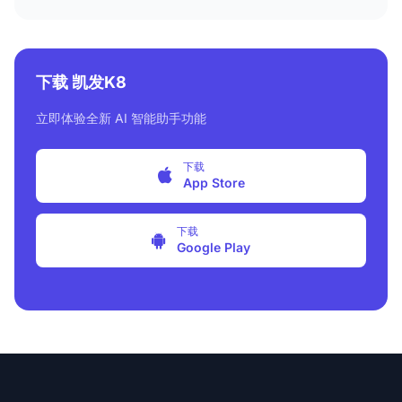
下载 凯发K8
立即体验全新 AI 智能助手功能
下载
App Store
下载
Google Play