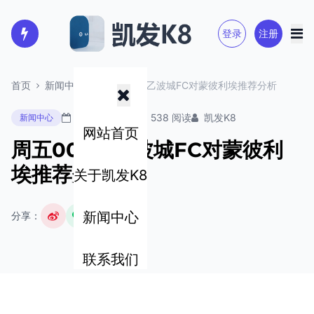
登录
注册
首页
新闻中心
周五006法乙波城FC对蒙彼利埃推荐分析
2026-03-20
538 阅读
凯发K8
新闻中心
网站首页
周五006法乙波城FC对蒙彼利
埃推荐分析
关于凯发K8
新闻中心
分享：
联系我们