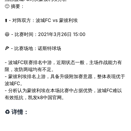
🙂 摘要：
⬆️ - 对阵双方：波城FC vs 蒙彼利埃
😆 - 比赛时间：2021年3月26日 15:00
🍕 - 比赛场地：诺斯特球场
- 波城FC联赛排名中游，近期状态一般，主场作战能力有
限，攻防两端均有不足。
- 蒙彼利埃排名上游，具备升级附加赛意愿，整体表现优于
波城FC。
- 分析认为蒙彼利埃在本场比赛中占据优势，波城FC难以
有效抵抗，
凯发k8中国官网
。
♻️ 详情：