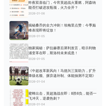
昨夜双喜临门，今宵英超战火重燃，阿森纳
能否打破进攻瓶颈，火力全开？
2026-01-06
揭秘桑乔的全力冲刺！埃梅里点赞：今季巅
峰表现即将绽放！
2026-01-05
独家揭秘：萨拉赫赛后犀利发言，暗示利物
浦变革在即，斯洛特未来或悬！
2026-01-05
《中超改革新风向！马德兴三策助力，扩升
降级名额、摒弃递补制、体能抽测不定期》
2026-01-04
蜜蜂出击，英超激战在即：8胜6负，能否一
飞冲天，逆袭热刺？
2026-01-04