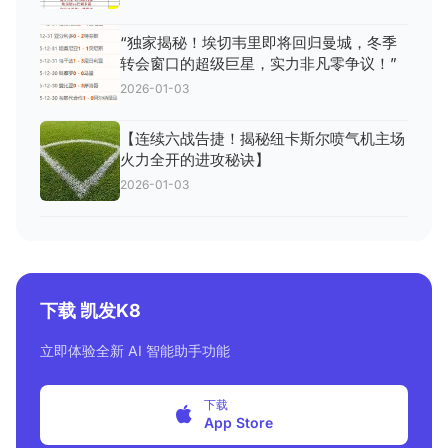
“独家揭秘！埃切韦里即将回归曼城，冬季
转会窗口的超级巨星，实力非凡零争议！”
2026-01-03
【连续六战告捷！揭秘纽卡斯尔喷气机主场
火力全开的进攻秘诀】
2026-01-03
下载 凯发K8
立即体验全新 AI 智能助手功能
下载
App Store