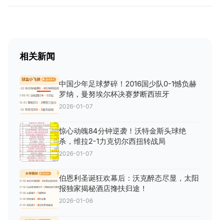
相关新闻
中国少年足球梦碎！2016国少队0-1憾负赫
罗纳，曼努埃尔杯决赛梦断西班牙
2026-01-07
惊心动魄84分钟逆袭！沃特金斯头球绝
杀，维拉2-1力克切尔西扭转战局
2026-01-07
伯恩利圣诞狂欢幕后：沃克醉态尽显，太阳
报独家揭秘酒店搀扶归途！
2026-01-06