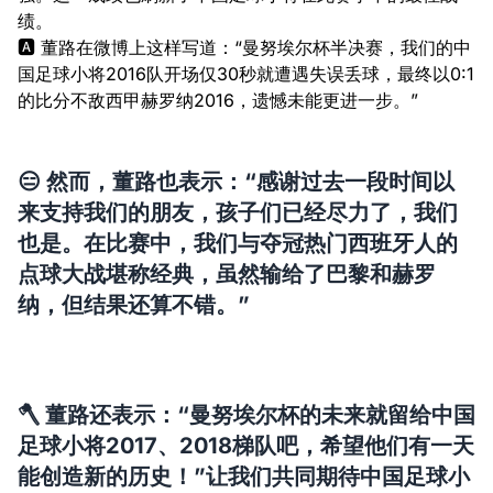
绩。
🅰️ 董路在微博上这样写道：“曼努埃尔杯半决赛，我们的中
国足球小将2016队开场仅30秒就遭遇失误丢球，最终以0:1
的比分不敌西甲赫罗纳2016，遗憾未能更进一步。”
😑 然而，董路也表示：“感谢过去一段时间以
来支持我们的朋友，孩子们已经尽力了，我们
也是。在比赛中，我们与夺冠热门西班牙人的
点球大战堪称经典，虽然输给了巴黎和赫罗
纳，但结果还算不错。”
🪓 董路还表示：“曼努埃尔杯的未来就留给中国
足球小将2017、2018梯队吧，希望他们有一天
能创造新的历史！”让我们共同期待中国足球小