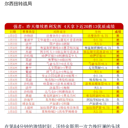
尔西扭转战局
在第84分钟的激情时刻，沃特金斯用一次力挽狂澜的头球