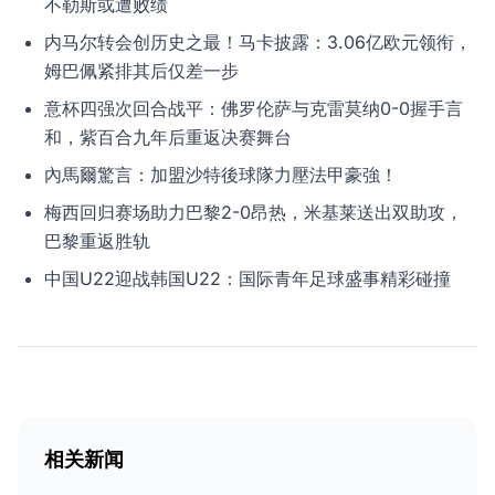
不勒斯或遭败绩
内马尔转会创历史之最！马卡披露：3.06亿欧元领衔，
姆巴佩紧排其后仅差一步
意杯四强次回合战平：佛罗伦萨与克雷莫纳0-0握手言
和，紫百合九年后重返决赛舞台
內馬爾驚言：加盟沙特後球隊力壓法甲豪強！
梅西回归赛场助力巴黎2-0昂热，米基莱送出双助攻，
巴黎重返胜轨
中国U22迎战韩国U22：国际青年足球盛事精彩碰撞
相关新闻