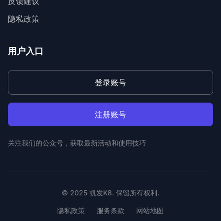
反馈建议
隐私政策
用户入口
登录账号
注册账号
关注我们的公众号，获取最新活动和使用技巧
© 2025 凯发K8. 保留所有权利.
隐私政策
服务条款
网站地图