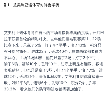
🎖️ 1、艾美利亚诺体育对阵鲁毕奥
艾美利亚诺体育将在自己的主场迎接鲁毕奥的挑战，开启巴
拉甲联赛首轮的精彩对决。去年他们排名联赛第11，22场
比赛下来，只赢了5场，打了4个平手，输了13场，积分只
有可怜的19分。进球22个，丢球40个，攻防两端都显得力
不从心。主场11场比赛，他们只赢了2场，打了3个平手，
输了6场，进球10个，丢球19个，防守上明显有漏洞。客场
表现稍好，但也只是赢了3场，打了1个平手，输了7场，进
球12个，丢球21个。最近6场比赛，艾美利亚诺体育状态一
般，2胜1平3负，进球6个，丢球10个，积分7分，胜率
33.3%，看来他们的防守和进攻都需要加油了。