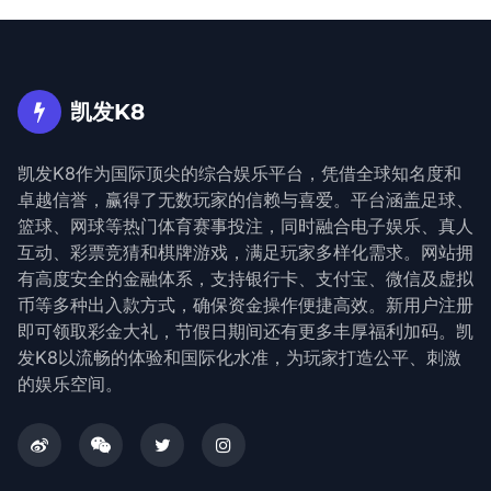
凯发K8
凯发K8作为国际顶尖的综合娱乐平台，凭借全球知名度和
卓越信誉，赢得了无数玩家的信赖与喜爱。平台涵盖足球、
篮球、网球等热门体育赛事投注，同时融合电子娱乐、真人
互动、彩票竞猜和棋牌游戏，满足玩家多样化需求。网站拥
有高度安全的金融体系，支持银行卡、支付宝、微信及虚拟
币等多种出入款方式，确保资金操作便捷高效。新用户注册
即可领取彩金大礼，节假日期间还有更多丰厚福利加码。凯
发K8以流畅的体验和国际化水准，为玩家打造公平、刺激
的娱乐空间。