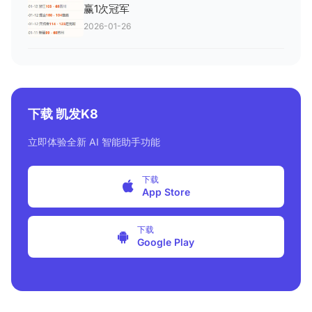
赢1次冠军
2026-01-26
下载 凯发K8
立即体验全新 AI 智能助手功能
下载
App Store
下载
Google Play