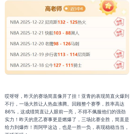
哎呀呀，昨天的赛场简直像开了挂！亚青的表现简直火爆到
不行，一场大胜让人热血沸腾。回顾整个赛季，胜率高达
86%，这成绩简直让人眼前一亮，不得不佩服他们的强劲
实力！昨天的意乙赛事更是燃爆了，三场比赛全胜，简直是
给力到爆炸！而阿甲这边，也是一胜一负，表现稳稳当当，