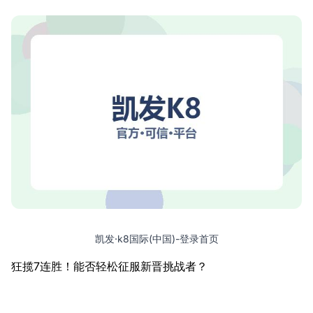
凯发·k8国际(中国)-登录首页
狂揽7连胜！能否轻松征服新晋挑战者？