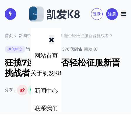
登录
注册
首页
新闻中心
狂揽7连胜！能否轻松征服新晋挑战者？
2026-01-30
376 阅读
凯发K8
新闻中心
网站首页
狂揽7连胜！能否轻松征服新晋
挑战者？
关于凯发K8
新闻中心
分享：
联系我们