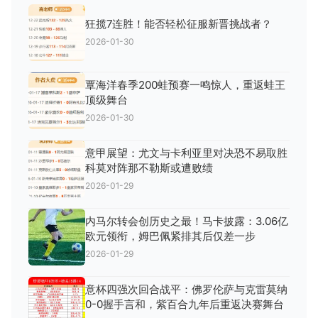
狂揽7连胜！能否轻松征服新晋挑战者？
2026-01-30
覃海洋春季200蛙预赛一鸣惊人，重返蛙王
顶级舞台
2026-01-30
意甲展望：尤文与卡利亚里对决恐不易取胜
科莫对阵那不勒斯或遭败绩
2026-01-29
内马尔转会创历史之最！马卡披露：3.06亿
欧元领衔，姆巴佩紧排其后仅差一步
2026-01-29
意杯四强次回合战平：佛罗伦萨与克雷莫纳
0-0握手言和，紫百合九年后重返决赛舞台