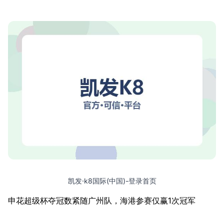
凯发·k8国际(中国)-登录首页
申花超级杯夺冠数紧随广州队，海港参赛仅赢1次冠军