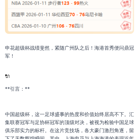
申花超级杯战绩斐然，紧随广州队之后！海港首秀便问鼎冠
军！
🔌
**引言：**
中国超级杯，这一足球盛事的热度和价值始终居高不下。汇
集联赛冠军与足协杯冠军的顶级对决，被视为检验中国足球
俱乐部实力的标杆。在这片竞技场，各大豪门激烈角逐，留
下了无数辉煌瞬间。其中，上海申花与上海海港的表现近年