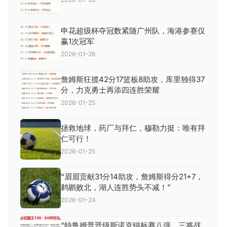
申花超级杯夺冠数紧随广州队，海港参赛仅
赢1次冠军
2026-01-26
詹姆斯狂揽42分17篮板8助攻，库里独得37
分，力克勇士再添四连胜荣耀
2026-01-25
拯救地球，药厂与拜仁，穆勒力挺：唯有拜
仁可行！
2026-01-25
“眉眉贡献31分14助攻，詹姆斯得分21+7，
鹈鹕败北，湖人连胜势头不减！”
2026-01-24
“特鲁姆普晋级斯诺克锦标赛八强，三将战