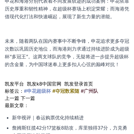
申花和海港分别代表着不同发展轨迹的成功案例：申花依靠
历史厚重和韧性精神，在超级杯赛场上积淀荣耀；而海港凭
借现代化打法和快速崛起，展现了新生力量的潜能。
未来，随着两队在国内赛事中不断争锋，申花追求更多夺冠
次数以巩固历史地位，而海港则力求通过持续进阶成为超级
杯“多冠王”。这两支球队的竞争，无疑将进一步提升超级杯
的含金量，为中国球迷奉上更多扣人心弦的巅峰对抗！
凯发平台
凯发k8中国官网
凯发登录首页
标签云：
#申花超级杯
#夺冠数紧随
#广州队
上一篇
下一篇
最新文章：
新华视评｜春运购票优化持续精进
詹姆斯狂揽42分17篮板8助攻，库里独得37分，力克勇