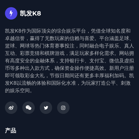
凯发K8
凯发K8作为国际顶尖的综合娱乐平台，凭借全球知名度和
卓越信誉，赢得了无数玩家的信赖与喜爱。平台涵盖足球、
篮球、网球等热门体育赛事投注，同时融合电子娱乐、真人
互动、彩票竞猜和棋牌游戏，满足玩家多样化需求。网站拥
有高度安全的金融体系，支持银行卡、支付宝、微信及虚拟
币等多种出入款方式，确保资金操作便捷高效。新用户注册
即可领取彩金大礼，节假日期间还有更多丰厚福利加码。凯
发K8以流畅的体验和国际化水准，为玩家打造公平、刺激
的娱乐空间。
产品