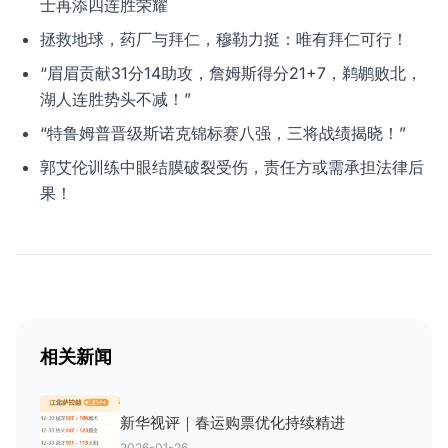
士再添四连胜荣耀
拯救地球，药厂与拜仁，穆勒力挺：唯有拜仁可行！
“眉眉贡献31分14助攻，詹姆斯得分21+7，鹈鹕败北，
湖人连胜势头不减！”
“特鲁姆普晋级斯诺克锦标赛八强，三将战绩揭晓！”
郭艾伦训练中眼结膜破裂受伤，责任方或需承担法律后
果！
相关新闻
新华视评｜春运购票优化持续精进
2026-01-26