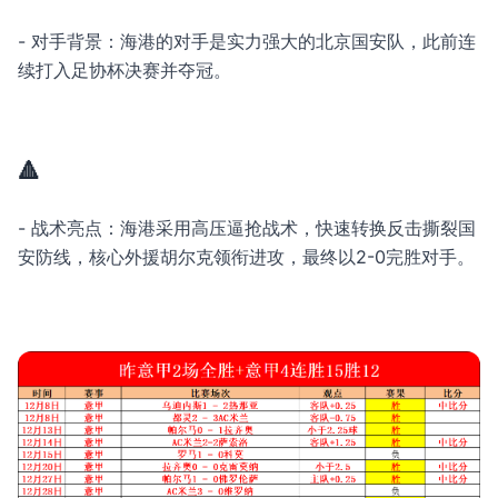
- 对手背景：海港的对手是实力强大的北京国安队，此前连
续打入足协杯决赛并夺冠。
🔺
- 战术亮点：海港采用高压逼抢战术，快速转换反击撕裂国
安防线，核心外援胡尔克领衔进攻，最终以2-0完胜对手。