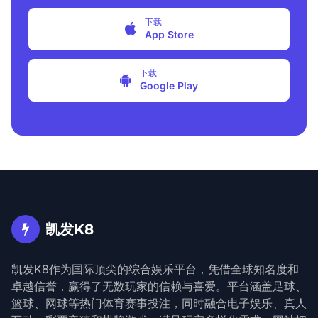
下载
App Store
下载
Google Play
凯发K8
凯发K8作为国际顶尖的综合娱乐平台，凭借全球知名度和
卓越信誉，赢得了无数玩家的信赖与喜爱。平台涵盖足球、
篮球、网球等热门体育赛事投注，同时融合电子娱乐、真人