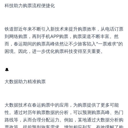
科技助力购票流程便捷化
铁道部近年来不断引入新技术来提升购票效率，从电话订票
到网络购票，再到手机APP购票，购票渠道不断丰富。然
而，春运期间的购票高峰依然让不少旅客陷入“一票难求”的
困境。因此，进一步优化购票科技变得至关重要。
🔔
大数据助力精准购票
大数据技术在春运购票中的应用，为购票提供了更多可能
性。通过对历年购票数据的分析，可以预测购票高峰、热门
路线等，从而合理分配运力。例如，某地通过大数据分析购
票政策，提前预判旅客需求，增加相应列车，有效缓解了购