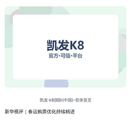
凯发·k8国际(中国)-登录首页
新华视评｜春运购票优化持续精进