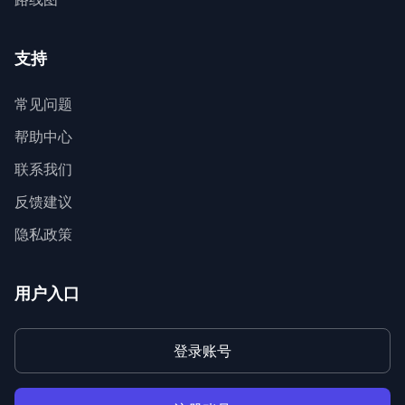
支持
常见问题
帮助中心
联系我们
反馈建议
隐私政策
用户入口
登录账号