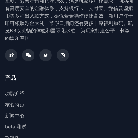
互动、彩票竞猜和棋牌游戏，满足玩家多样化需求。网站拥
有高度安全的金融体系，支持银行卡、支付宝、微信及虚拟
币等多种出入款方式，确保资金操作便捷高效。新用户注册
即可领取彩金大礼，节假日期间还有更多丰厚福利加码。凯
发K8以流畅的体验和国际化水准，为玩家打造公平、刺激
的娱乐空间。
产品
功能介绍
核心特点
新闻中心
beta 测试
路线图