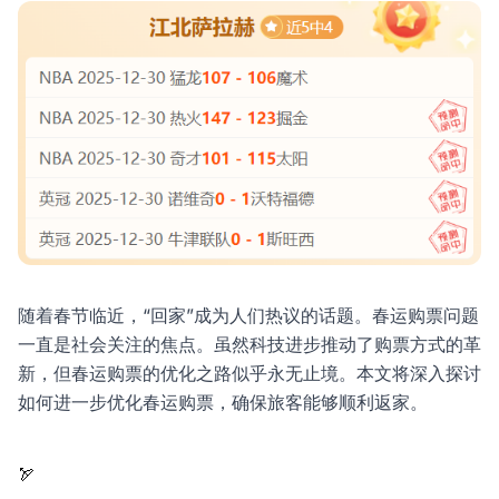
随着春节临近，“回家”成为人们热议的话题。春运购票问题
一直是社会关注的焦点。虽然科技进步推动了购票方式的革
新，但春运购票的优化之路似乎永无止境。本文将深入探讨
如何进一步优化春运购票，确保旅客能够顺利返家。
🏹