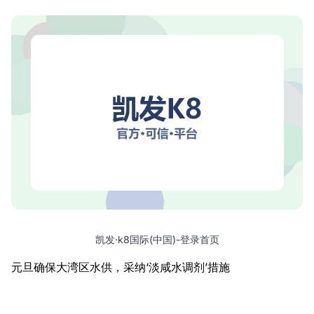
凯发·k8国际(中国)-登录首页
元旦确保大湾区水供，采纳‘淡咸水调剂’措施