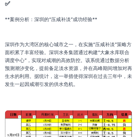
✅
**案例分析：深圳的“压咸补淡”成功经验**
深圳作为大湾区的核心城市之一，在实施“压咸补淡”策略方
面积累了丰富经验。深圳水务集团通过构建“大象水库联合
调度中心”，实现对咸潮的高效防控。该系统通过数据分析
预测潮汐变化，提前备足淡水资源，并在高峰期间增加对再
生水的利用。据统计，这一举措使得深圳在过去三年中，未
发生一起因咸潮引发的供水危机。