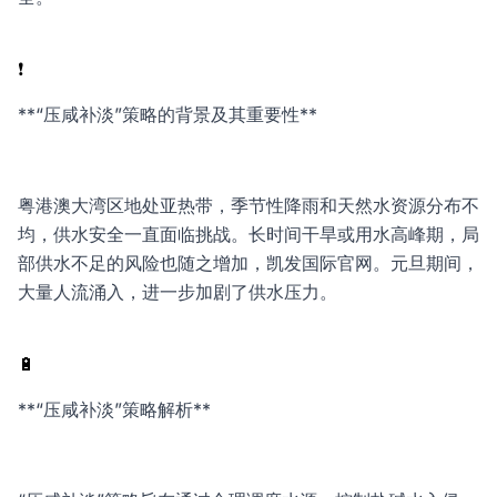
❗
**“压咸补淡”策略的背景及其重要性**
粤港澳大湾区地处亚热带，季节性降雨和天然水资源分布不
均，供水安全一直面临挑战。长时间干旱或用水高峰期，局
部供水不足的风险也随之增加，
凯发国际官网
。元旦期间，
大量人流涌入，进一步加剧了供水压力。
🔋
**“压咸补淡”策略解析**