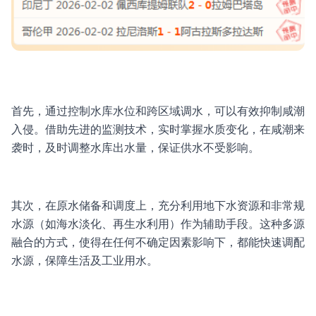
首先，通过控制水库水位和跨区域调水，可以有效抑制咸潮
入侵。借助先进的监测技术，实时掌握水质变化，在咸潮来
袭时，及时调整水库出水量，保证供水不受影响。
其次，在原水储备和调度上，充分利用地下水资源和非常规
水源（如海水淡化、再生水利用）作为辅助手段。这种多源
融合的方式，使得在任何不确定因素影响下，都能快速调配
水源，保障生活及工业用水。