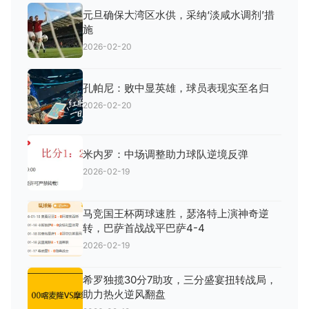
元旦确保大湾区水供，采纳‘淡咸水调剂’措
施
2026-02-20
孔帕尼：败中显英雄，球员表现实至名归
2026-02-20
米内罗：中场调整助力球队逆境反弹
2026-02-19
马竞国王杯两球速胜，瑟洛特上演神奇逆
转，巴萨首战战平巴萨4-4
2026-02-19
希罗独揽30分7助攻，三分盛宴扭转战局，
助力热火逆风翻盘