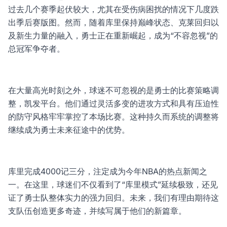
过去几个赛季起伏较大，尤其在受伤病困扰的情况下几度跌
出季后赛版图。然而，随着库里保持巅峰状态、克莱回归以
及新生力量的融入，勇士正在重新崛起，成为“不容忽视”的
总冠军争夺者。
在大量高光时刻之外，球迷不可忽视的是勇士的比赛策略调
整，
凯发平台
。他们通过灵活多变的进攻方式和具有压迫性
的防守风格牢牢掌控了本场比赛。这种持久而系统的调整将
继续成为勇士未来征途中的优势。
库里完成4000记三分，注定成为今年NBA的热点新闻之
一。在这里，球迷们不仅看到了“库里模式”延续极致，还见
证了勇士队整体实力的强力回归。未来，我们有理由期待这
支队伍创造更多奇迹，并续写属于他们的新篇章。