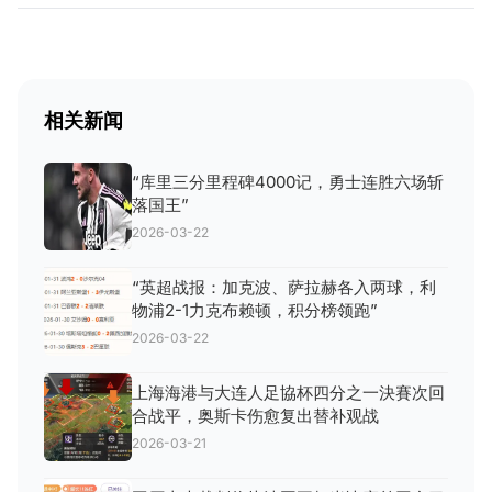
相关新闻
“库里三分里程碑4000记，勇士连胜六场斩
落国王”
2026-03-22
“英超战报：加克波、萨拉赫各入两球，利
物浦2-1力克布赖顿，积分榜领跑”
2026-03-22
上海海港与大连人足協杯四分之一決賽次回
合战平，奥斯卡伤愈复出替补观战
2026-03-21