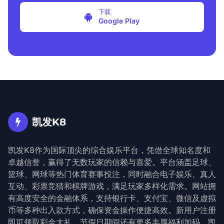
下载
Google Play
凯发K8
凯发K8作为国际顶尖的综合娱乐平台，凭借全球知名度和
卓越信誉，赢得了无数玩家的信赖与喜爱。平台涵盖足球、
篮球、网球等热门体育赛事投注，同时融合电子娱乐、真人
互动、彩票竞猜和棋牌游戏，满足玩家多样化需求。网站拥
有高度安全的金融体系，支持银行卡、支付宝、微信及虚拟
币等多种出入款方式，确保资金操作便捷高效。新用户注册
即可领取彩金大礼，节假日期间还有更多丰厚福利加码。凯