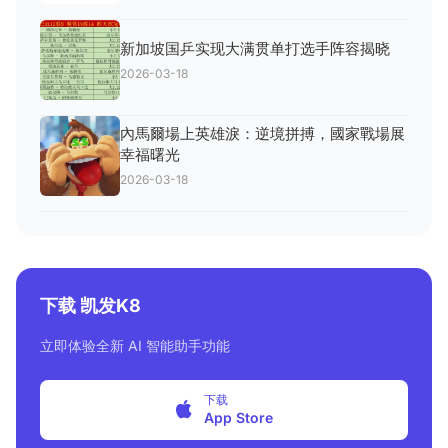
新加坡国乒实现大满贯单打选手阵容揭晓
2026-03-18
內馬爾場上英雄淚：逆境拼搏，國家戰場展
幸福曙光
2026-03-18
下载 凯发K8
立即体验全新 AI 智能助手功能
下载
App Store