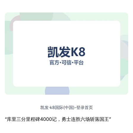
凯发·k8国际(中国)-登录首页
“库里三分里程碑4000记，勇士连胜六场斩落国王”