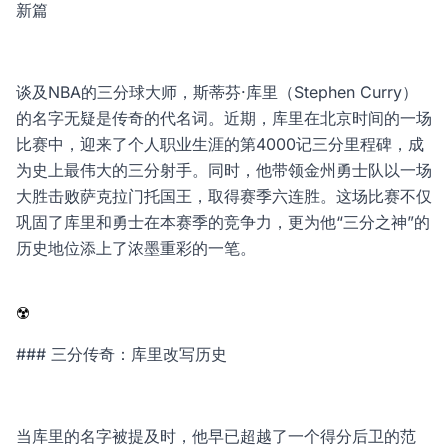
新篇
谈及NBA的三分球大师，斯蒂芬·库里（Stephen Curry）
的名字无疑是传奇的代名词。近期，库里在北京时间的一场
比赛中，迎来了个人职业生涯的第4000记三分里程碑，成
为史上最伟大的三分射手。同时，他带领金州勇士队以一场
大胜击败萨克拉门托国王，取得赛季六连胜。这场比赛不仅
巩固了库里和勇士在本赛季的竞争力，更为他“三分之神”的
历史地位添上了浓墨重彩的一笔。
☢️
### 三分传奇：库里改写历史
当库里的名字被提及时，他早已超越了一个得分后卫的范