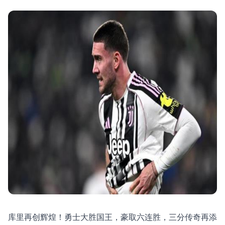
库里再创辉煌！勇士大胜国王，豪取六连胜，三分传奇再添