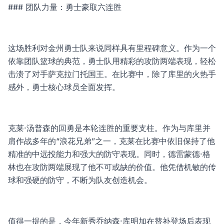
### 团队力量：勇士豪取六连胜
这场胜利对金州勇士队来说同样具有里程碑意义。作为一个
依靠团队篮球的典范，勇士队用精彩的攻防两端表现，轻松
击溃了对手萨克拉门托国王。在比赛中，除了库里的火热手
感外，勇士核心球员全面发挥。
克莱·汤普森的回勇是本轮连胜的重要支柱。作为与库里并
肩作战多年的“浪花兄弟”之一，克莱在比赛中依旧保持了他
精准的中远投能力和强大的防守表现。同时，德雷蒙德·格
林也在攻防两端展现了他不可或缺的价值。他凭借机敏的传
球和强硬的防守，不断为队友创造机会。
值得一提的是，今年新秀乔纳森·库明加在替补登场后表现