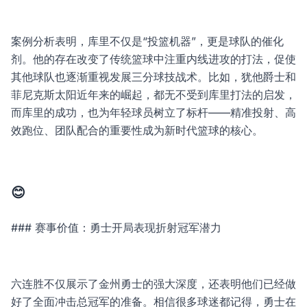
案例分析表明，库里不仅是“投篮机器”，更是球队的催化
剂。他的存在改变了传统篮球中注重内线进攻的打法，促使
其他球队也逐渐重视发展三分球技战术。比如，犹他爵士和
菲尼克斯太阳近年来的崛起，都无不受到库里打法的启发，
而库里的成功，也为年轻球员树立了标杆——精准投射、高
效跑位、团队配合的重要性成为新时代篮球的核心。
😊
### 赛事价值：勇士开局表现折射冠军潜力
六连胜不仅展示了金州勇士的强大深度，还表明他们已经做
好了全面冲击总冠军的准备。相信很多球迷都记得，勇士在